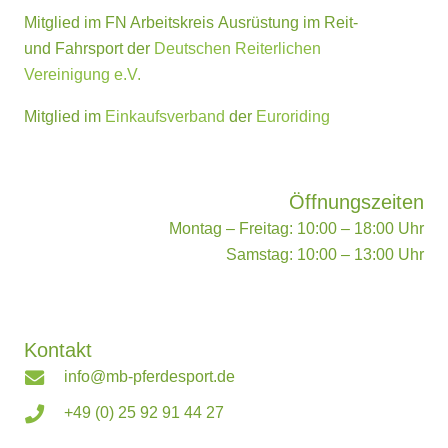
Mitglied im FN Arbeitskreis Ausrüstung im Reit-
und Fahrsport der
Deutschen Reiterlichen
Vereinigung e.V.
Mitglied im
Einkaufsverband
der
Euroriding
Öffnungszeiten
Montag – Freitag: 10:00 – 18:00 Uhr
Samstag: 10:00 – 13:00 Uhr
Kontakt
info@mb-pferdesport.de
+49 (0) 25 92 91 44 27