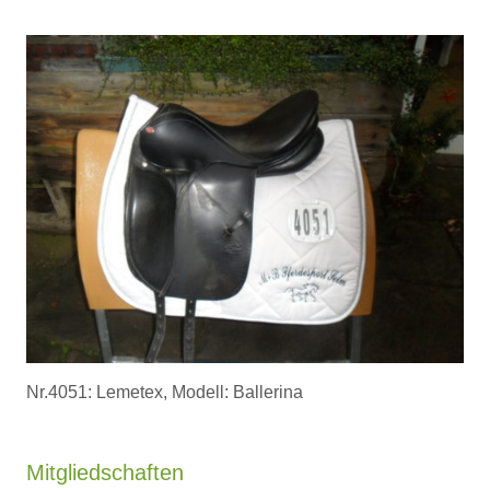
Nr.4051: Lemetex, Modell: Ballerina
Mitgliedschaften