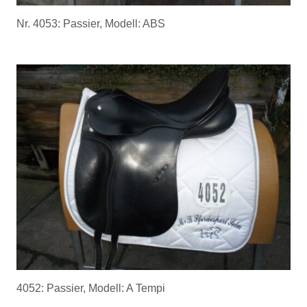
Nr. 4053: Passier, Modell: ABS
4052: Passier, Modell: A Tempi