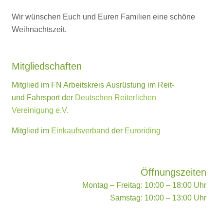
Wir wünschen Euch und Euren Familien eine schöne
Weihnachtszeit.
Mitgliedschaften
Mitglied im FN Arbeitskreis Ausrüstung im Reit-
und Fahrsport der
Deutschen Reiterlichen
Vereinigung e.V.
Mitglied im
Einkaufsverband
der
Euroriding
Öffnungszeiten
Montag – Freitag: 10:00 – 18:00 Uhr
Samstag: 10:00 – 13:00 Uhr