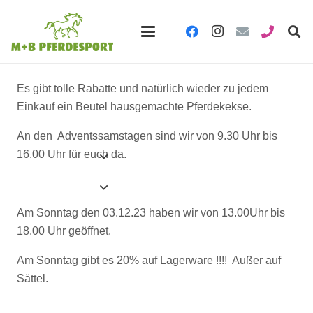
Es gibt tolle Rabatte und natürlich wieder zu jedem
Einkauf ein Beutel hausgemachte Pferdekekse.
An den Adventssamstagen sind wir von 9.30 Uhr bis
16.00 Uhr für euch da.
Am Sonntag den 03.12.23 haben wir von 13.00Uhr bis
18.00 Uhr geöffnet.
Am Sonntag gibt es 20% auf Lagerware !!!! Außer auf
Sättel.